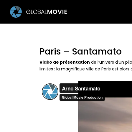
Paris – Santamato
Vidéo de présentation
de l’univers d’un p
limites : la magnifique ville de Paris est alor