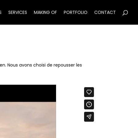
S
SERVICES
MAKING OF
PORTFOLIO
CONTACT
en. Nous avons choisi de repousser les