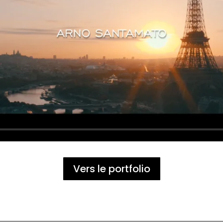
Vers le portfolio