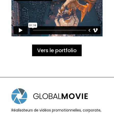
Vers le portfolio
Réalisateurs de vidéos promotionnelles, corporate,