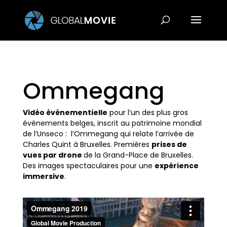
Ommegang
Vidéo événementielle
pour l’un des plus gros
événements belges, inscrit au patrimoine mondial
de l’Unseco : l’Ommegang qui relate l’arrivée de
Charles Quint à Bruxelles. Premières
prises de
vues par drone
de la Grand-Place de Bruxelles.
Des images spectaculaires pour une
expérience
immersive
.