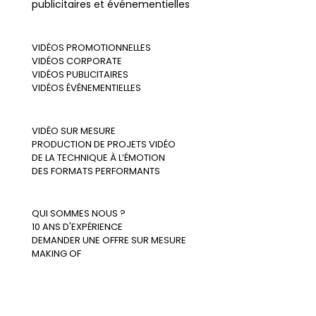
publicitaires et événementielles
VIDÉOS PROMOTIONNELLES
VIDÉOS CORPORATE
VIDÉOS PUBLICITAIRES
VIDÉOS ÉVÉNEMENTIELLES
VIDÉO SUR MESURE
PRODUCTION DE PROJETS VIDÉO
DE LA TECHNIQUE À L’ÉMOTION
DES FORMATS PERFORMANTS
QUI SOMMES NOUS ?
10 ANS D'EXPÉRIENCE
DEMANDER UNE OFFRE SUR MESURE
MAKING OF