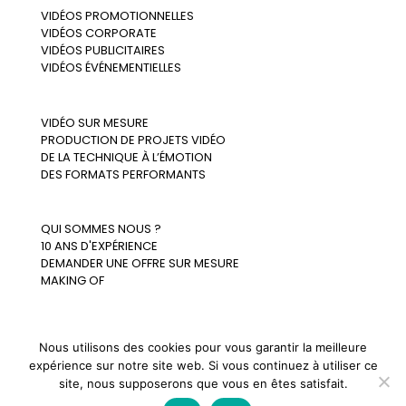
VIDÉOS PROMOTIONNELLES
VIDÉOS CORPORATE
VIDÉOS PUBLICITAIRES
VIDÉOS ÉVÉNEMENTIELLES
VIDÉO SUR MESURE
PRODUCTION DE PROJETS VIDÉO
DE LA TECHNIQUE À L’ÉMOTION
DES FORMATS PERFORMANTS
QUI SOMMES NOUS ?
10 ANS D'EXPÉRIENCE
DEMANDER UNE OFFRE SUR MESURE
MAKING OF
Nous utilisons des cookies pour vous garantir la meilleure
expérience sur notre site web. Si vous continuez à utiliser ce
site, nous supposerons que vous en êtes satisfait.